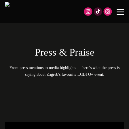
Press & Praise
From press mentions to media highlights — here's what the press is
saying about Zagreb's favourite LGBTQ+ event.